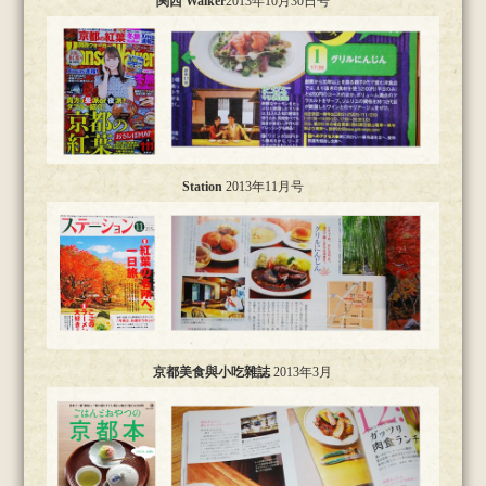
関西 Walker
2013年10月30日号
Station
2013年11月号
京都美食與小吃雜誌
2013年3月