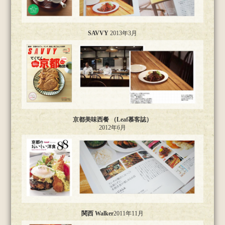
SAVVY
2013年3月
京都美味西餐 （Leaf慕客誌）
2012年6月
関西 Walker
2011年11月