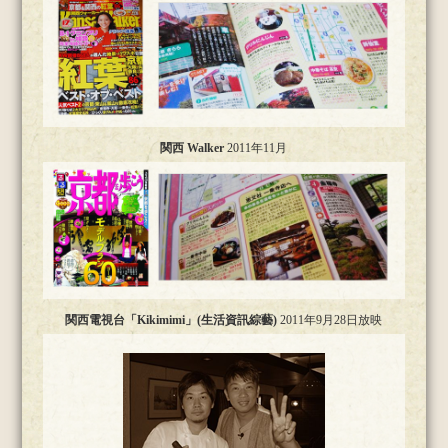
関西 Walker
2011年11月
関西電視台「Kikimimi」(生活資訊綜藝)
2011年9月28日放映