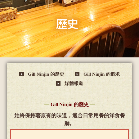
Gill Ninjin 的歷史
Gill Ninjin 的追求
媒體報道
Gill Ninjin 的歷史
始終保持著原有的味道，適合日常用餐的洋食餐
廳。