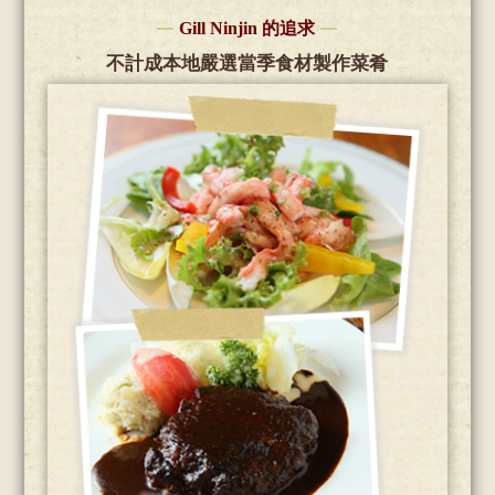
Gill Ninjin 的追求
不計成本地嚴選當季食材製作菜肴