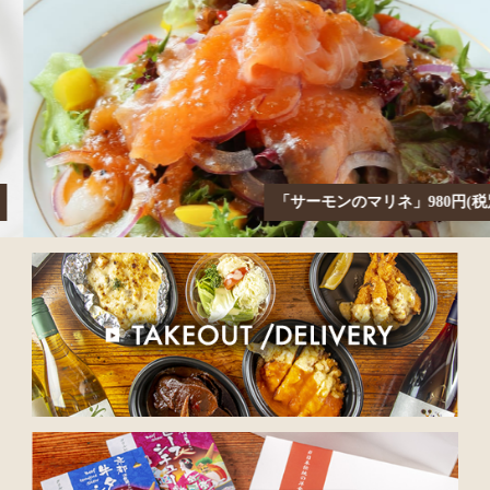
「サーモンのマリネ」980円(税別)